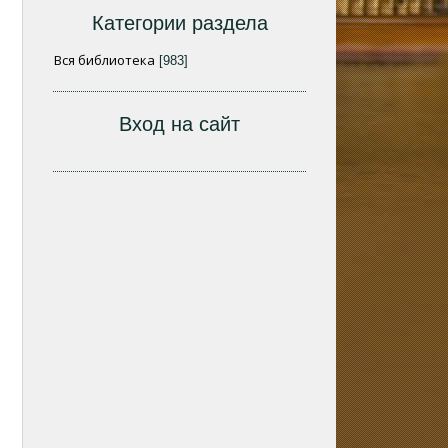
Категории раздела
Вся библиотека
[983]
Вход на сайт