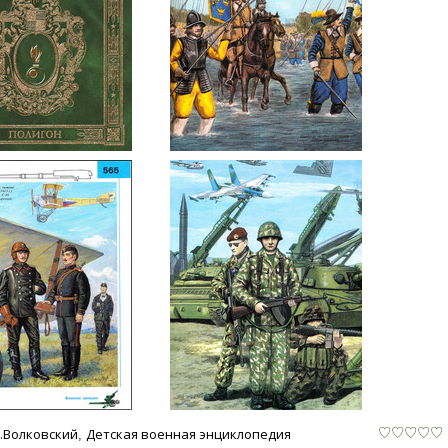
.Волковский
Детская военная энциклопедия
,