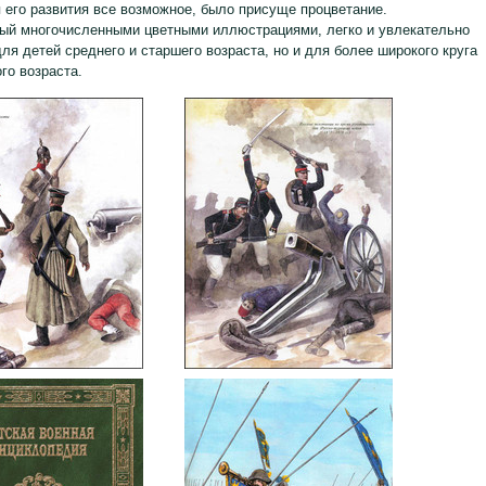
 его развития все возможное, было присуще процветание.
ый многочисленными цветными иллюстрациями, легко и увлекательно
для детей среднего и старшего возраста, но и для более широкого круга
го возраста.