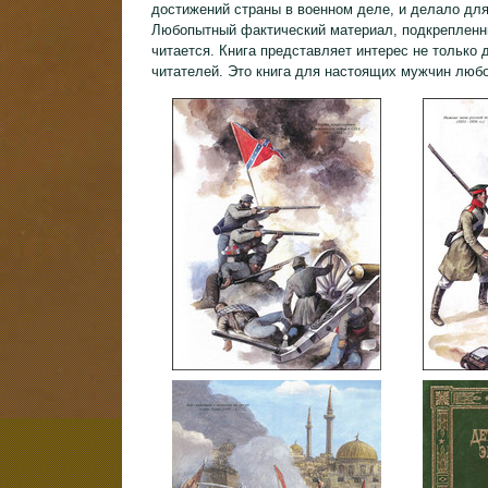
достижений страны в военном деле, и делало для
Любопытный фактический материал, подкрепленн
читается. Книга представляет интерес не только 
читателей. Это книга для настоящих мужчин любо