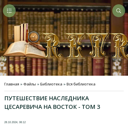
Главная
Файлы
Библиотека
Вся библиотека
»
»
»
ПУТЕШЕСТВИЕ НАСЛЕДНИКА
ЦЕСАРЕВИЧА НА ВОСТОК - ТОМ 3
28.10.2024, 06:12