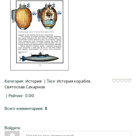
История
История корабля
Категория
:
|
Теги
:
,
Святослав Сахарнов
|
Рейтинг
:
0.0
/
0
Всего комментариев
:
0
Войдите: