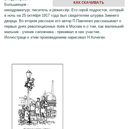
КАК СКАЧИВАТЬ
Большинцов -
кинодраматург, писатель и режиссёр. Его герой подросток, который
в ночь на 25 октября 1917 года был свидетелем штурма Зимнего
дворца. Во втором рассказе его автор П.Павленко рассказывает о
первых днях революционных боёв в Москве и о том, как маленький
мальчик - ученик сапожника - принимал в них участие.
Иллюстраци к этим произведениям нарисовал Н.Кочегин.