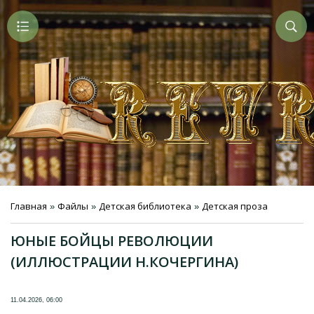
Главная
Файлы
Детская библиотека
Детская проза
»
»
»
ЮНЫЕ БОЙЦЫ РЕВОЛЮЦИИ
(ИЛЛЮСТРАЦИИ Н.КОЧЕРГИНА)
11.04.2026, 06:00