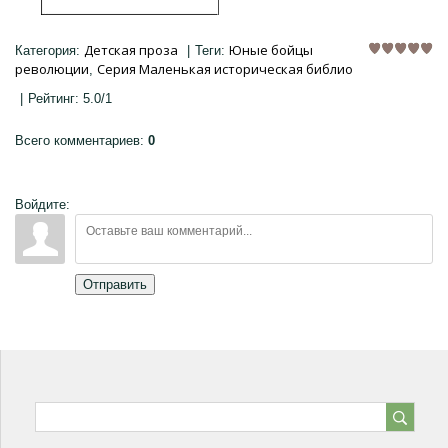
Детская проза
Юные бойцы
Категория
:
|
Теги
:
революции
Серия Маленькая историческая библио
,
|
Рейтинг
:
5.0
/
1
Всего комментариев
:
0
Войдите:
Отправить