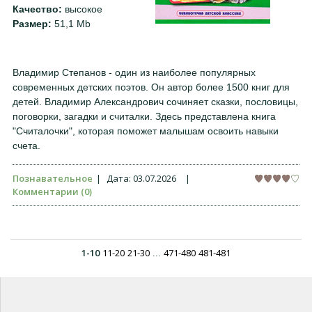
Качество:
высокое
Размер:
51,1 Mb
Владимир Степанов - один из наиболее популярных
современных детских поэтов. Он автор более 1500 книг для
детей. Владимир Александрович сочиняет сказки, пословицы,
поговорки, загадки и считалки. Здесь представлена книга
"Считалочки", которая поможет малышам освоить навыки
счета.
Познавательное
|
Дата:
03.07.2026
|
Комментарии (0)
1-10
11-20
21-30
471-480
481-481
...