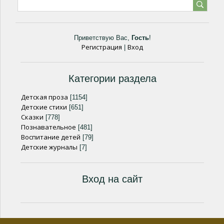
Приветствую Вас
,
Гость
!
Регистрация
Вход
|
Категории раздела
Детская проза
[1154]
Детские стихи
[651]
Сказки
[778]
Познавательное
[481]
Воспитание детей
[79]
Детские журналы
[7]
Вход на сайт