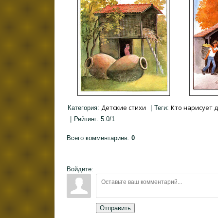
Детские стихи
Кто нарисует 
Категория
:
|
Теги
:
|
Рейтинг
:
5.0
/
1
Всего комментариев
:
0
Войдите:
Отправить