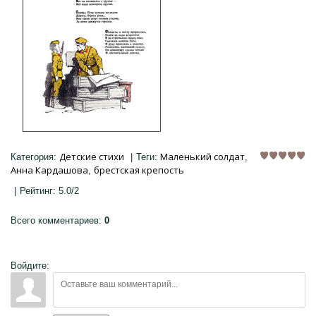
Детские стихи
Маленький солдат
Категория
:
|
Теги
:
,
Анна Кардашова
брестская крепость
,
|
Рейтинг
:
5.0
/
2
Всего комментариев
:
0
Войдите: