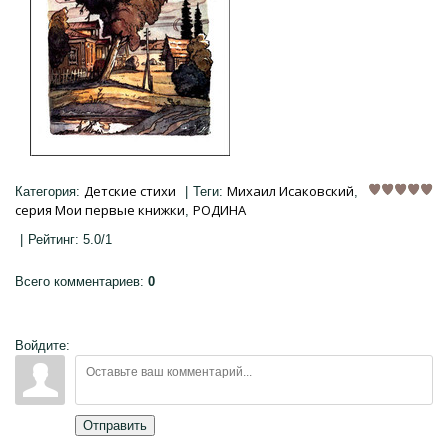
Детские стихи
Михаил Исаковский
Категория
:
|
Теги
:
,
серия Мои первые книжки
РОДИНА
,
|
Рейтинг
:
5.0
/
1
Всего комментариев
:
0
Войдите:
Отправить