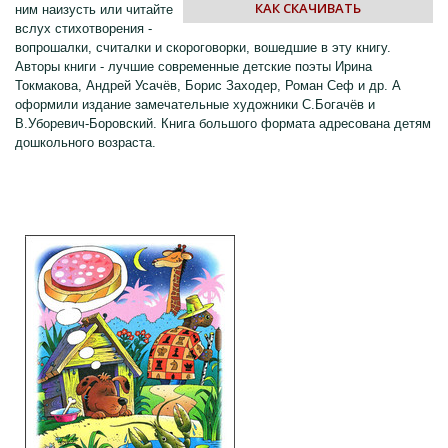
КАК СКАЧИВАТЬ
ним наизусть или читайте
вслух стихотворения -
вопрошалки, считалки и скороговорки, вошедшие в эту книгу.
Авторы книги - лучшие современные детские поэты Ирина
Токмакова, Андрей Усачёв, Борис Заходер, Роман Сеф и др. А
оформили издание замечательные художники С.Богачёв и
В.Уборевич-Боровский. Книга большого формата адресована детям
дошкольного возраста.