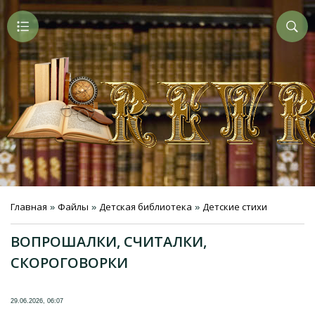
Главная
Файлы
Детская библиотека
Детские стихи
»
»
»
ВОПРОШАЛКИ, СЧИТАЛКИ,
СКОРОГОВОРКИ
29.06.2026, 06:07