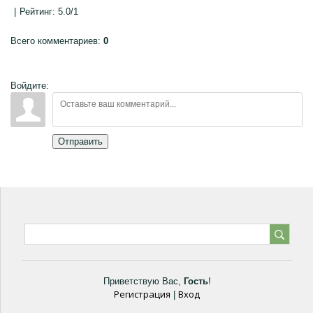
|
Рейтинг
:
5.0
/
1
Всего комментариев
:
0
Войдите:
Отправить
Приветствую Вас
,
Гость
!
Регистрация
Вход
|