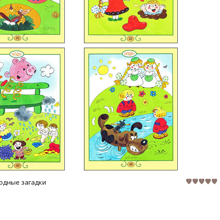
родные загадки