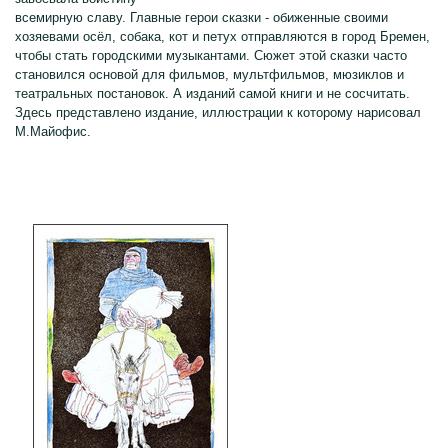
всемирную славу. Главные герои сказки - обиженные своими
хозяевами осёл, собака, кот и петух отправляются в город Бремен,
чтобы стать городскими музыкантами. Сюжет этой сказки часто
становился основой для фильмов, мультфильмов, мюзиклов и
театральных постановок. А изданий самой книги и не сосчитать.
Здесь представлено издание, иллюстрации к которому нарисовал
М.Майофис.