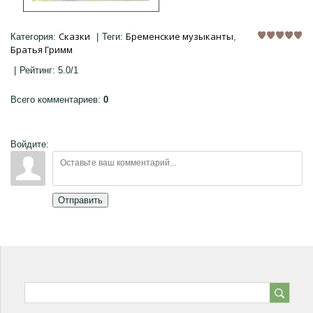
Сказки
Бременские музыканты
Категория
:
|
Теги
:
,
Братья Гримм
|
Рейтинг
:
5.0
/
1
Всего комментариев
:
0
Войдите:
Отправить