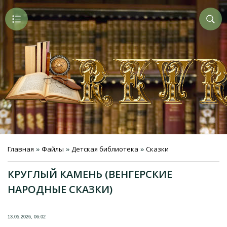
Главная
Файлы
Детская библиотека
Сказки
»
»
»
КРУГЛЫЙ КАМЕНЬ (ВЕНГЕРСКИЕ
НАРОДНЫЕ СКАЗКИ)
13.05.2026, 06:02