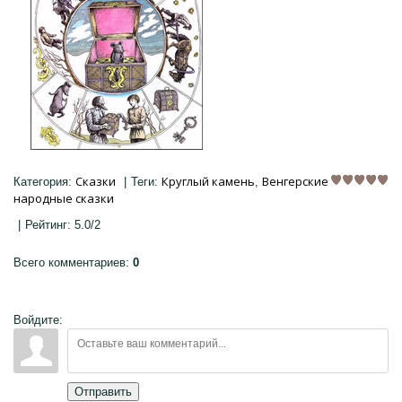
Сказки
Круглый камень
Венгерские
Категория
:
|
Теги
:
,
народные сказки
|
Рейтинг
:
5.0
/
2
Всего комментариев
:
0
Войдите:
Отправить