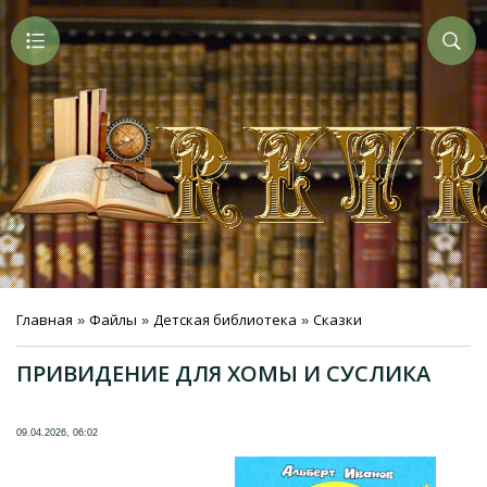
Главная
Файлы
Детская библиотека
Сказки
»
»
»
ПРИВИДЕНИЕ ДЛЯ ХОМЫ И СУСЛИКА
09.04.2026, 06:02