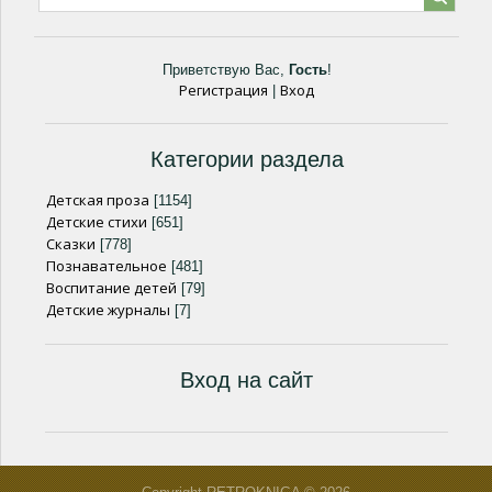
Приветствую Вас
,
Гость
!
Регистрация
Вход
|
Категории раздела
Детская проза
[1154]
Детские стихи
[651]
Сказки
[778]
Познавательное
[481]
Воспитание детей
[79]
Детские журналы
[7]
Вход на сайт