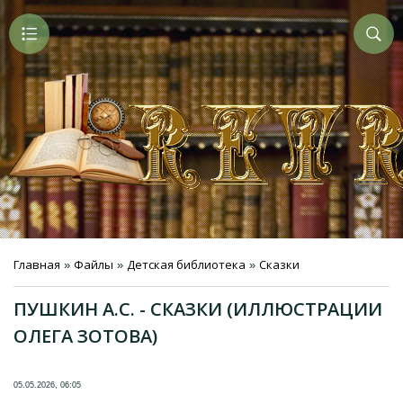
Главная
Файлы
Детская библиотека
Сказки
»
»
»
ПУШКИН А.С. - СКАЗКИ (ИЛЛЮСТРАЦИИ
ОЛЕГА ЗОТОВА)
05.05.2026, 06:05