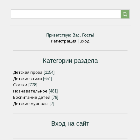
Приветствую Вас
,
Гость
!
Регистрация
Вход
|
Категории раздела
Детская проза
[1154]
Детские стихи
[651]
Сказки
[778]
Познавательное
[481]
Воспитание детей
[79]
Детские журналы
[7]
Вход на сайт