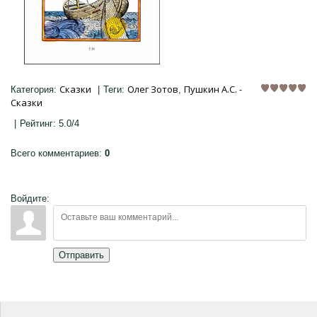
Сказки
Олег Зотов
Пушкин А.С. -
Категория
:
|
Теги
:
,
Сказки
|
Рейтинг
:
5.0
/
4
Всего комментариев
:
0
Войдите:
Отправить