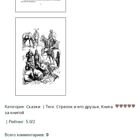
Сказки
Стрелок и его друзья
Книга
Категория
:
|
Теги
:
,
за книгой
|
Рейтинг
:
5.0
/
2
Всего комментариев
:
0