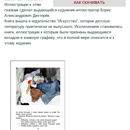
КАК СКАЧИВАТЬ
Иллюстрации к этим
сказкам сделал выдающийся художник-иллюстратор Борис
Александрович Дехтерёв.
Книга вышла в издательстве "Искусство", которое детскую
литературу практически не выпускало. Исключением становились
книги, иллюстрации к которым были признаны выдающимся
вкладом в книжную графику, что в полной мере относится и к
этому изданию.