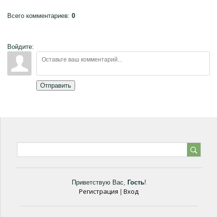
Всего комментариев
:
0
Войдите:
Отправить
Приветствую Вас
,
Гость
!
Регистрация
Вход
|