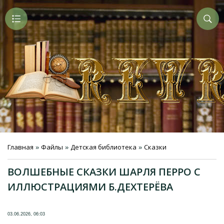
Главная
Файлы
Детская библиотека
Сказки
»
»
»
ВОЛШЕБНЫЕ СКАЗКИ ШАРЛЯ ПЕРРО С
ИЛЛЮСТРАЦИЯМИ Б.ДЕХТЕРЁВА
03.06.2026, 06:03