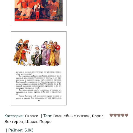
Сказки
Волшебные сказки
Борис
Категория
:
|
Теги
:
,
Дехтерёв
Шарль Перро
,
|
Рейтинг
:
5.0
/
3